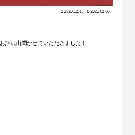
2020.12.15
2021.01.05
いお話沢山聞かせていただきました！