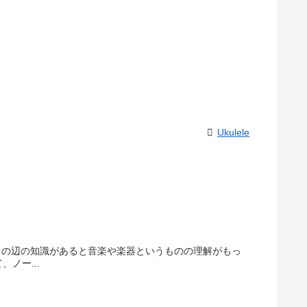
Ukulele
この辺の知識があると音楽や楽器というものの理解がもっ
ノー...