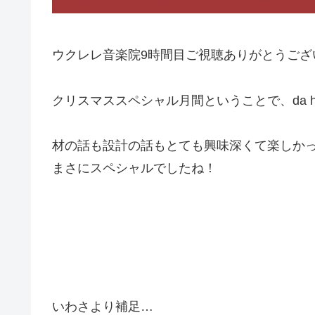
ウクレレ音楽院9時間目ご視聴ありがとうござ
クリスマススペシャル月間ということで、da
材の話も設計の話もとても興味深くて楽しか
まさにスペシャルでしたね！
いわさより補足…